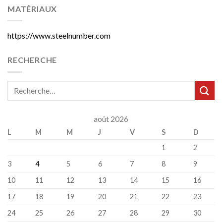
MATÉRIAUX
https://www.steelnumber.com
RECHERCHE
août 2026
L
M
M
J
V
S
D
1
2
3
4
5
6
7
8
9
10
11
12
13
14
15
16
17
18
19
20
21
22
23
24
25
26
27
28
29
30