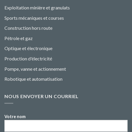
Exploitation minière et granulats
Sports mécaniques et courses
Construction hors route
Pétrole et gaz
Optique et électronique
Production d'électricité
Pompe, vanne et actionnement
Robotique et automatisation
NOUS ENVOYER UN COURRIEL
Votre nom