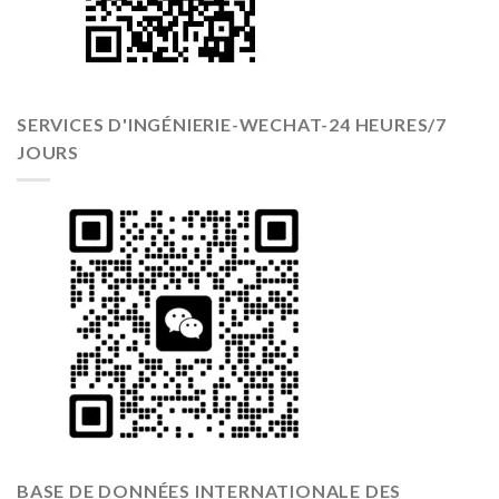
SERVICES D'INGÉNIERIE-WECHAT-24 HEURES/7
JOURS
BASE DE DONNÉES INTERNATIONALE DES