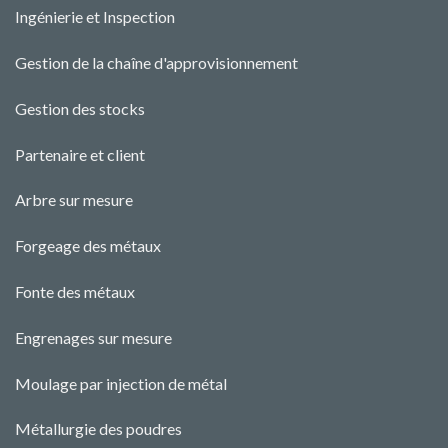
Ingénierie et Ins
pecti
o
n
Gestion de la chaîne d'approvisionnement
Gestion des stocks
Partenaire et client
Arbre sur mesure
Forgeage des métaux
Fonte des métaux
Engrenages sur mesure
Moulage par injection de métal
Métallurgie des poudres