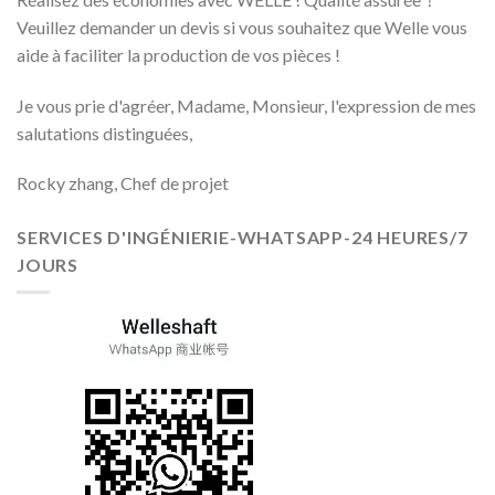
Veuillez demander un devis si vous souhaitez que Welle vous
aide à faciliter la production de vos pièces !
Je vous prie d'agréer, Madame, Monsieur, l'expression de mes
salutations distinguées,
Rocky zhang, Chef de projet
SERVICES D'INGÉNIERIE-WHATSAPP-24 HEURES/7
JOURS