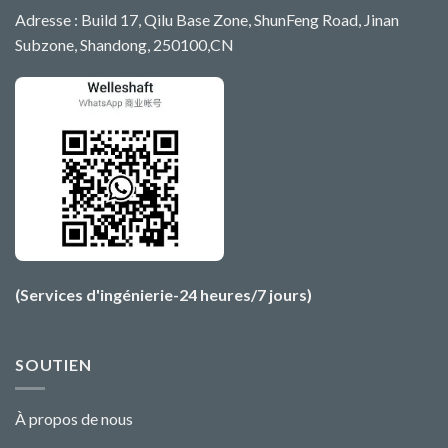
Adresse : Build 17, Qilu Base Zone, ShunFeng Road, Jinan
Subzone, Shandong, 250100,CN
(Services d'ingénierie-24 heures/7 jours)
SOUTIEN
À propos de nous