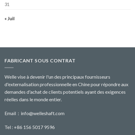
31
« Juil
FABRICANT SOUS CONTRAT
Welle vise à devenir l'un des principaux fournisseurs
d'externalisation professionnelle en Chine pour répondre aux
demandes d'achat de clients potentiels ayant des exigences
réelles dans le monde entier.
Email：
info@welleshaft.com
Tel : +86 156 5017 9596