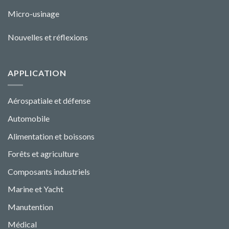
Micro-usinage
Nouvelles et réflexions
APPLICATION
Aérospatiale et défense
Automobile
Alimentation et boissons
Forêts et agriculture
Composants industriels
Marine et Yacht
Manutention
Médical