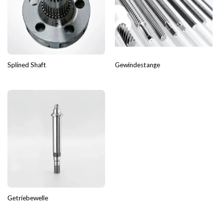
Splined Shaft
Gewindestange
Getriebewelle