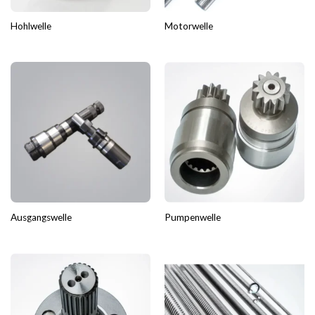
Hohlwelle
Motorwelle
Ausgangswelle
Pumpenwelle