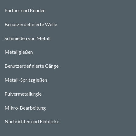
Partner und Kunden
Benutzerdefinierte Welle
Schmieden von Metall
Metallgießen
Benutzerdefinierte Gänge
Metall-Spritzgießen
Pulvermetallurgie
Mikro-Bearbeitung
Nachrichten und Einblicke