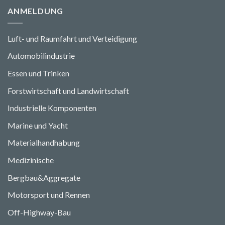
ANMELDUNG
Luft- und Raumfahrt und Verteidigung
Automobilindustrie
Essen und Trinken
Forstwirtschaft und Landwirtschaft
Industrielle Komponenten
Marine und Yacht
Materialhandhabung
Medizinische
Bergbau&Aggregate
Motorsport und Rennen
Off-Highway-Bau