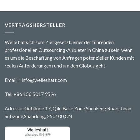
VERTRAGSHERSTELLER
Welle hat sich zum Ziel gesetzt, einer der führenden
professionellen Outsourcing-Anbieter in China zu sein, wenn
es um die Beschaffung von Anfragen potenzieller Kunden mit
realen Anforderungen rund um den Globus geht.
Email：
info@welleshaft.com
Tel: +86 156 5017 9596
Adresse: Gebäude 17, Qilu Base Zone,ShunFeng Road, Jinan
Subzone,Shandong, 250100,CN