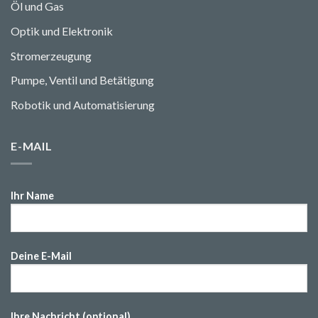
Öl und Gas
Optik und Elektronik
Stromerzeugung
Pumpe, Ventil und Betätigung
Robotik und Automatisierung
E-MAIL
Ihr Name
Deine E-Mail
Ihre Nachricht (optional)