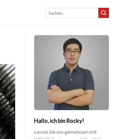
Suche
nach:
Hallo, ich bin Rocky!
Lassen Sie uns gemeinsam mit