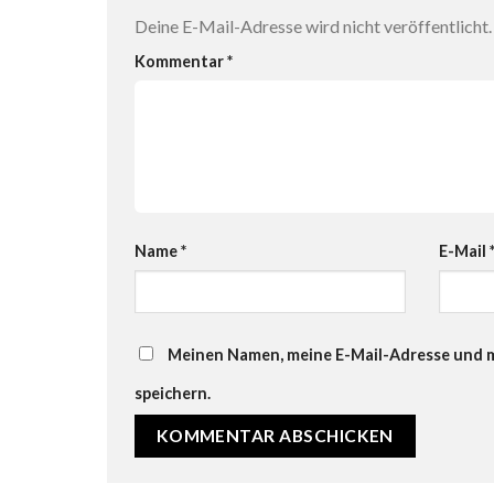
Deine E-Mail-Adresse wird nicht veröffentlicht.
Kommentar
*
Name
*
E-Mail
Meinen Namen, meine E-Mail-Adresse und m
speichern.