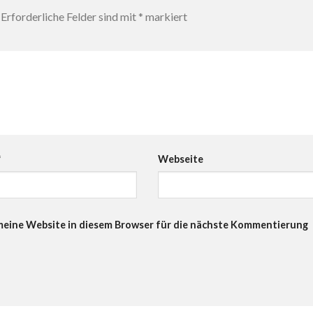
Erforderliche Felder sind mit
*
markiert
*
Webseite
eine Website in diesem Browser für die nächste Kommentierung