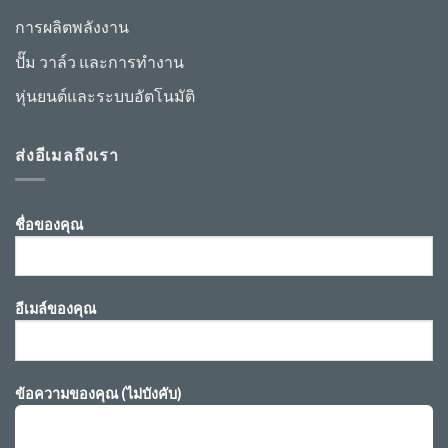
การผลิตพลังงาน
ปั๊ม วาล์ว และการทำงาน
หุ่นยนต์และระบบอัตโนมัติ
ส่งอีเมลถึงเรา
ชื่อของคุณ
อีเมล์ของคุณ
ข้อความของคุณ (ไม่บังคับ)