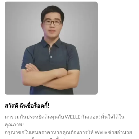
สวัสดี ฉันชื่อร็อคกี้!
มาร่วมกันประหยัดต้นทุนกับ WELLE กันเถอะ! มั่นใจได้ใน
คุณภาพ!
กรุณาขอใบเสนอราคาหากคุณต้องการให้ Welle ช่วยอำนวย