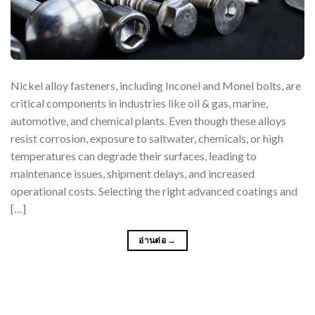
Nickel alloy fasteners, including Inconel and Monel bolts, are
critical components in industries like oil & gas, marine,
automotive, and chemical plants. Even though these alloys
resist corrosion, exposure to saltwater, chemicals, or high
temperatures can degrade their surfaces, leading to
maintenance issues, shipment delays, and increased
operational costs. Selecting the right advanced coatings and
[…]
อ่านต่อ
→