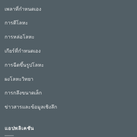
เพลาที่กำหนดเอง
การตีโลหะ
การหล่อโลหะ
เกียร์ที่กำหนดเอง
การฉีดขึ้นรูปโลหะ
ผงโลหะวิทยา
การกลึงขนาดเล็ก
ข่าวสารและข้อมูลเชิงลึก
แอปพลิเคชัน