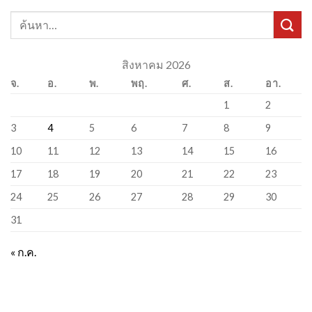
สิงหาคม 2026
จ.
อ.
พ.
พฤ.
ศ.
ส.
อา.
1
2
3
4
5
6
7
8
9
10
11
12
13
14
15
16
17
18
19
20
21
22
23
24
25
26
27
28
29
30
31
« ก.ค.