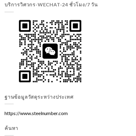
บริการวิศวกร-WECHAT-24 ชั่วโมง/7 วัน
ฐานข้อมูลวัสดุระหว่างประเทศ
https://www.steelnumber.com
ค้นหา