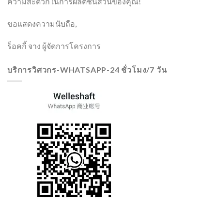
ความสะดวกในการผลิตชิ้นส่วนของคุณ!
ขอแสดงความนับถือ,
ร็อคกี้ จาง ผู้จัดการโครงการ
บริการวิศวกร-WHATSAPP-24 ชั่วโมง/7 วัน