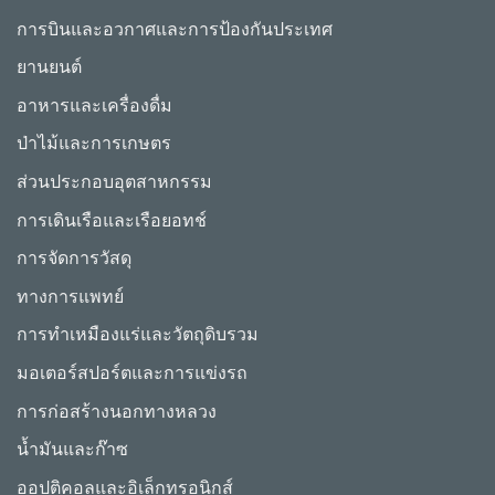
การบินและอวกาศและการป้องกันประเทศ
ยานยนต์
อาหารและเครื่องดื่ม
ป่าไม้และการเกษตร
ส่วนประกอบอุตสาหกรรม
การเดินเรือและเรือยอทช์
การจัดการวัสดุ
ทางการแพทย์
การทำเหมืองแร่และวัตถุดิบรวม
มอเตอร์สปอร์ตและการแข่งรถ
การก่อสร้างนอกทางหลวง
น้ำมันและก๊าซ
ออปติคอลและอิเล็กทรอนิกส์