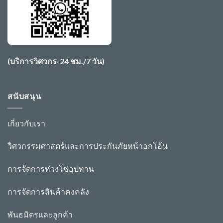
(บริการวิศวกร-24 ชม./7 วัน)
สนับสนุน
เกี่ยวกับเรา
วิศวกรรมศาสตร์และการประกันภัย
หน้าอก
โอ้
น
การจัดการห่วงโซ่อุปทาน
การจัดการสินค้าคงคลัง
พันธมิตรและลูกค้า