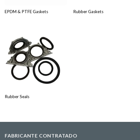
EPDM & PTFE Gaskets
Rubber Gaskets
Rubber Seals
FABRICANTE CONTRATADO