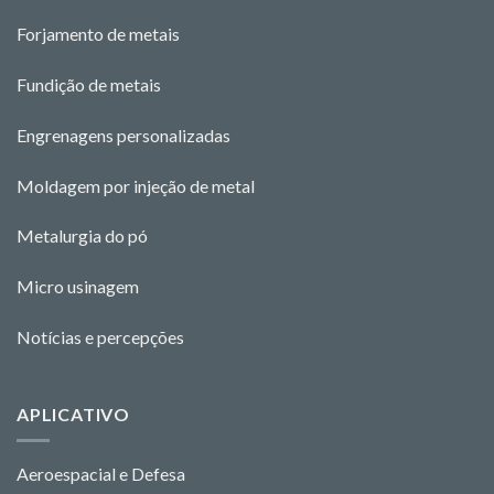
Forjamento de metais
Fundição de metais
Engrenagens personalizadas
Moldagem por injeção de metal
Metalurgia do pó
Micro usinagem
Notícias e percepções
APLICATIVO
Aeroespacial e Defesa