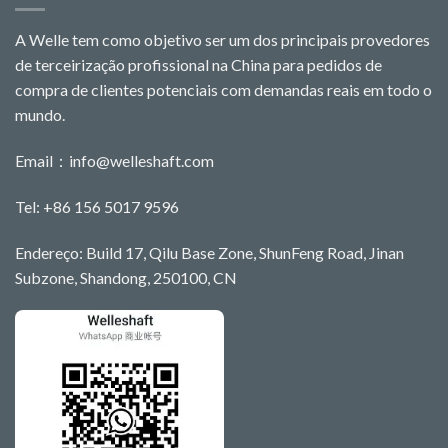
A Welle tem como objetivo ser um dos principais provedores
de terceirização profissional na China para pedidos de
compra de clientes potenciais com demandas reais em todo o
mundo.
Email：
info@welleshaft.com
Tel: +86 156 5017 9596
Endereço: Build 17, Qilu Base Zone, ShunFeng Road, Jinan
Subzone, Shandong, 250100, CN