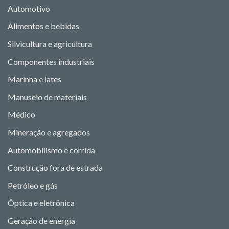
Automotivo
Alimentos e bebidas
Silvicultura e agricultura
Componentes industriais
Marinha e iates
Manuseio de materiais
Médico
Mineração e agregados
Automobilismo e corrida
Construção fora de estrada
Petróleo e gás
Óptica e eletrônica
Geração de energia