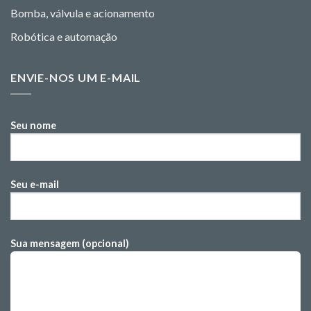
Bomba, válvula e acionamento
Robótica e automação
ENVIE-NOS UM E-MAIL
Seu nome
Seu e-mail
Sua mensagem (opcional)