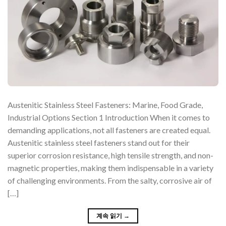
Austenitic Stainless Steel Fasteners: Marine, Food Grade,
Industrial Options Section 1 Introduction When it comes to
demanding applications, not all fasteners are created equal.
Austenitic stainless steel fasteners stand out for their
superior corrosion resistance, high tensile strength, and non-
magnetic properties, making them indispensable in a variety
of challenging environments. From the salty, corrosive air of
[…]
계속 읽기
→