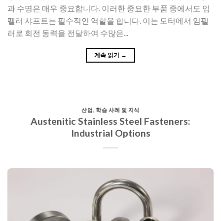
과 수명은 매우 중요합니다. 이러한 중요한 부품 중에서도 임
펠러 샤프트는 필수적인 역할을 합니다. 이는 모터에서 임펠
러로 회전 동력을 전달하여 수많은...
계속 읽기
→
산업
,
학습 사례 및 지식
Austenitic Stainless Steel Fasteners:
Industrial Options