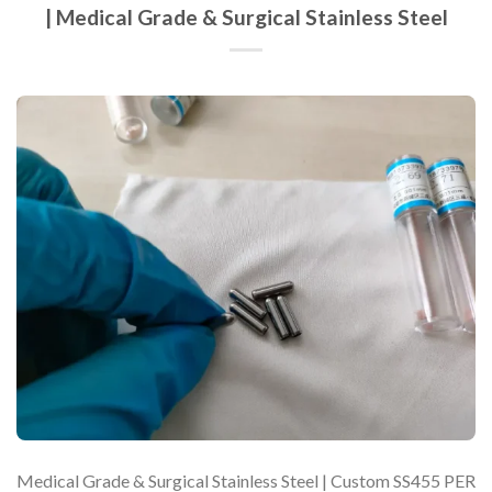
| Medical Grade & Surgical Stainless Steel
Medical Grade & Surgical Stainless Steel | Custom SS455 PER