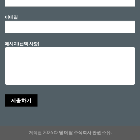
이메일
메시지(선택 사항)
저작권 2026 ©
웰 메탈 주식회사 판권 소유.