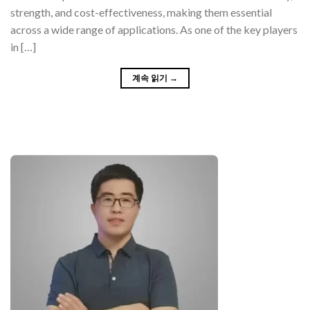
strength, and cost-effectiveness, making them essential
across a wide range of applications. As one of the key players
in […]
계속 읽기
→