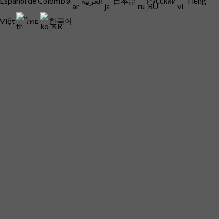
Español de Colombia
العربية
日本語
Русский
Tiếng
Việt
ไทย
한국어