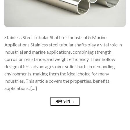
Stainless Steel Tubular Shaft for Industrial & Marine
Applications Stainless steel tubular shafts play a vital role in
industrial and marine applications, combining strength,
corrosion resistance, and weight efficiency. Their hollow
design offers advantages over solid shafts in demanding
environments, making them the ideal choice for many
industries. This article covers the properties, benefits,
applications, […]
계속 읽기
→