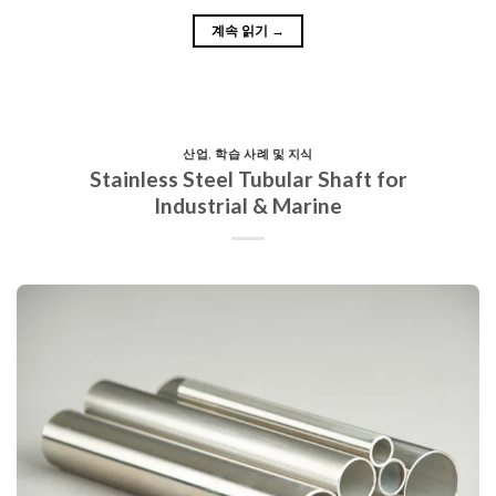
계속 읽기
→
산업
,
학습 사례 및 지식
Stainless Steel Tubular Shaft for
Industrial & Marine