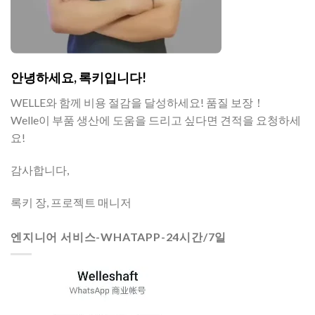
안녕하세요, 록키입니다!
WELLE와 함께 비용 절감을 달성하세요! 품질 보장！
Welle이 부품 생산에 도움을 드리고 싶다면 견적을 요청하세
요!
감사합니다,
록키 장, 프로젝트 매니저
엔지니어 서비스-WHATAPP-24시간/7일