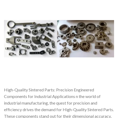
High-Quality Sintered Parts: Precision Engineered
Components for Industrial Applications n the world of
industrial manufacturing, the quest for precision and
efficiency drives the demand for High-Quality Sintered Parts.
These components stand out for their dimensional accuracy,