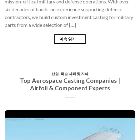
mission-critical military and defense operations. With over
six decades of hands-on experience supporting defense
contractors, we build custom investment casting for military
parts from a wide selection of […]
계속 읽기
→
산업
,
학습 사례 및 지식
Top Aerospace Casting Companies |
Airfoil & Component Experts