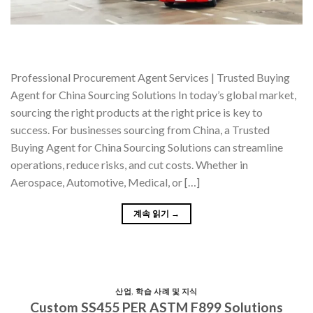
Professional Procurement Agent Services | Trusted Buying
Agent for China Sourcing Solutions In today’s global market,
sourcing the right products at the right price is key to
success. For businesses sourcing from China, a Trusted
Buying Agent for China Sourcing Solutions can streamline
operations, reduce risks, and cut costs. Whether in
Aerospace, Automotive, Medical, or […]
계속 읽기
→
산업
,
학습 사례 및 지식
Custom SS455 PER ASTM F899 Solutions