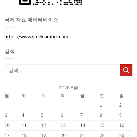
국제 자료 데이터베이스
https://www.steelnumber.com
검색
2026 8월
월
화
수
목
금
토
일
1
2
3
4
5
6
7
8
9
10
11
12
13
14
15
16
17
18
19
20
21
22
23