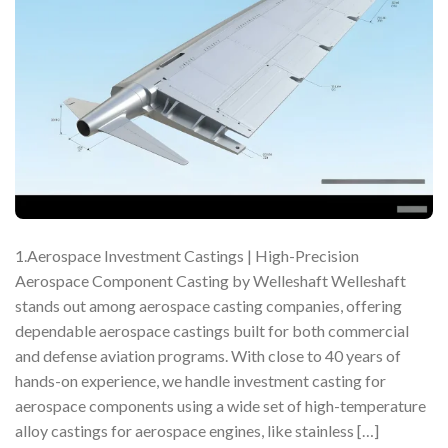
1.Aerospace Investment Castings | High-Precision
Aerospace Component Casting by Welleshaft Welleshaft
stands out among aerospace casting companies, offering
dependable aerospace castings built for both commercial
and defense aviation programs. With close to 40 years of
hands-on experience, we handle investment casting for
aerospace components using a wide set of high-temperature
alloy castings for aerospace engines, like stainless […]