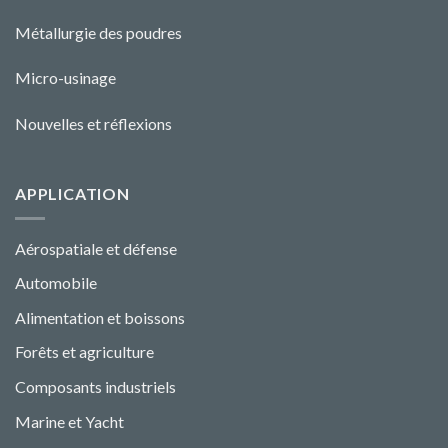
Métallurgie des poudres
Micro-usinage
Nouvelles et réflexions
APPLICATION
Aérospatiale et défense
Automobile
Alimentation et boissons
Forêts et agriculture
Composants industriels
Marine et Yacht