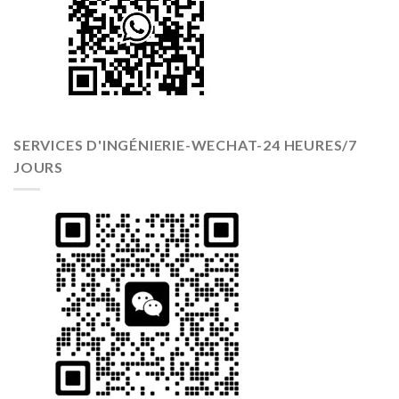
SERVICES D'INGÉNIERIE-WECHAT-24 HEURES/7
JOURS