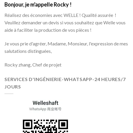
Bonjour, je m'appelle Rocky !
Réalisez des économies avec WELLE ! Qualité assurée！
Veuillez demander un devis si vous souhaitez que Welle vous
aide à faciliter la production de vos pièces !
Je vous prie d'agréer, Madame, Monsieur, l'expression de mes
salutations distinguées,
Rocky zhang, Chef de projet
SERVICES D'INGÉNIERIE-WHATSAPP-24 HEURES/7
JOURS