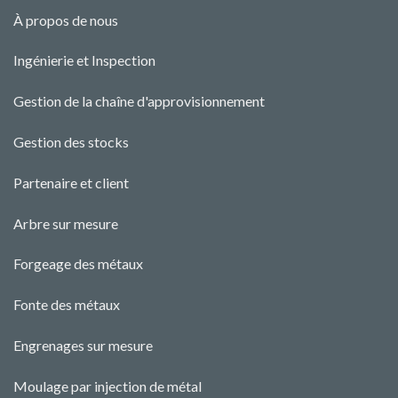
À propos de nous
Ingénierie et Ins
pecti
o
n
Gestion de la chaîne d'approvisionnement
Gestion des stocks
Partenaire et client
Arbre sur mesure
Forgeage des métaux
Fonte des métaux
Engrenages sur mesure
Moulage par injection de métal