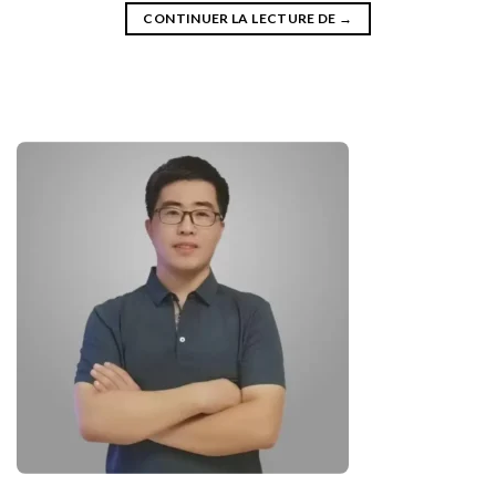
CONTINUER LA LECTURE DE
→