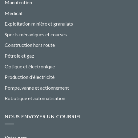
Manutention
Médical
Exploitation minière et granulats
Sports mécaniques et courses
Construction hors route
Pétrole et gaz
Optique et électronique
Production d'électricité
Pompe, vanne et actionnement
Robotique et automatisation
NOUS ENVOYER UN COURRIEL
Votre nom