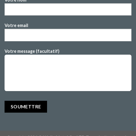
Votre email
Votre message (facultatif)