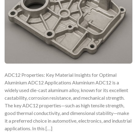
ADC12 Properties: Key Material Insights for Optimal
Aluminium ADC12 Applications Aluminium ADC12 is a
widely used die-cast aluminum alloy, known for its excellent
castability, corrosion resistance, and mechanical strength.
The key ADC12 properties—such as high tensile strength,
good thermal conductivity, and dimensional stability—make
it a preferred choice in automotive, electronics, and industrial
applications. In this […]