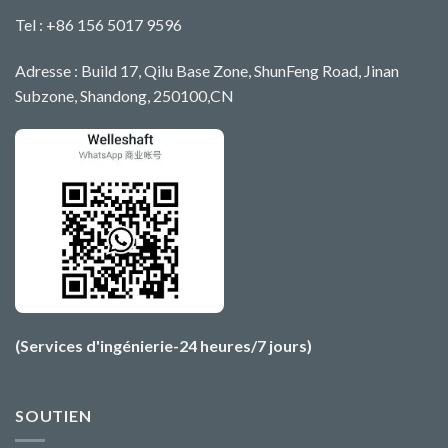
Tel : +86 156 5017 9596
Adresse : Build 17, Qilu Base Zone, ShunFeng Road, Jinan
Subzone, Shandong, 250100,CN
(Services d'ingénierie-24 heures/7 jours)
SOUTIEN