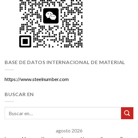
BASE DE DATOS INTERNACIONAL DE MATERIAL
https://www.steelnumber.com
BUSCAR EN
agosto 2026