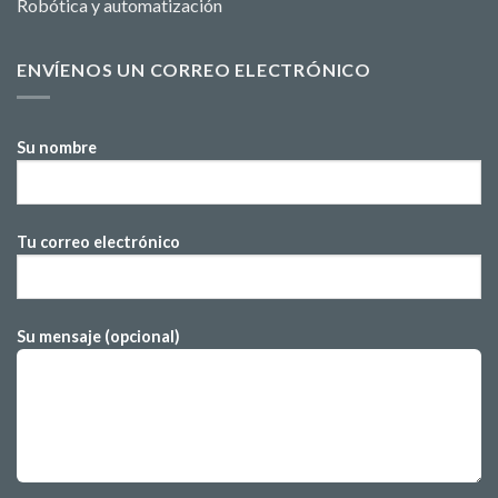
Robótica y automatización
ENVÍENOS UN CORREO ELECTRÓNICO
Su nombre
Tu correo electrónico
Su mensaje (opcional)