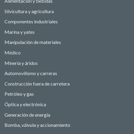
Alimentación y bebidas
Silvicultura y agricultura
Componentes industriales
Marina y yates
Manipulación de materiales
Médico
Minería y áridos
Automovilismo y carreras
Construcción fuera de carretera
Petróleo y gas
Óptica y electrónica
Generación de energía
Bomba, válvula y accionamiento