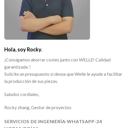
Hola, soy Rocky.
¡Consigamos ahorrar costes junto con WELLE! Calidad
garantizada！
Solicite un presupuesto si desea que Welle le ayude a facilitar
la producción de sus piezas.
Saludos cordiales,
Rocky zhang, Gestor de proyectos
SERVICIOS DE INGENIERÍA-WHATSAPP-24