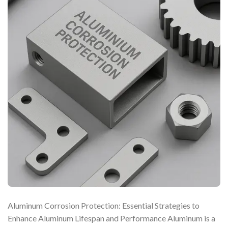
Aluminum Corrosion Protection: Essential Strategies to
Enhance Aluminum Lifespan and Performance Aluminum is a