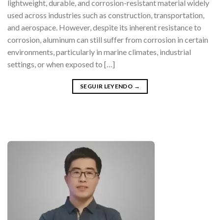
lightweight, durable, and corrosion-resistant material widely
used across industries such as construction, transportation,
and aerospace. However, despite its inherent resistance to
corrosion, aluminum can still suffer from corrosion in certain
environments, particularly in marine climates, industrial
settings, or when exposed to […]
SEGUIR LEYENDO
→