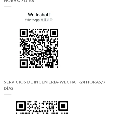
HORAS/7 DÍAS
SERVICIOS DE INGENIERÍA-WECHAT-24 HORAS/7
DÍAS