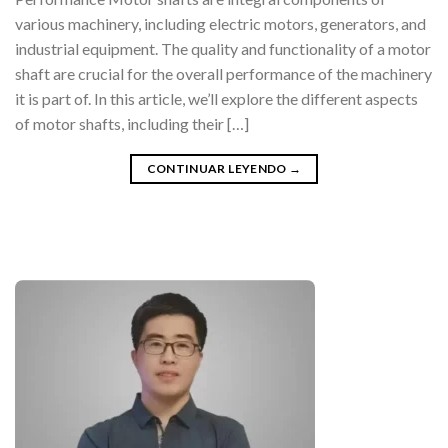
various machinery, including electric motors, generators, and
industrial equipment. The quality and functionality of a motor
shaft are crucial for the overall performance of the machinery
it is part of. In this article, we’ll explore the different aspects
of motor shafts, including their […]
CONTINUAR LEYENDO
→