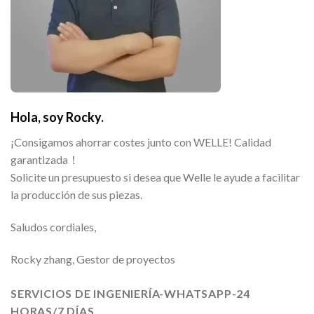
Hola, soy Rocky.
¡Consigamos ahorrar costes junto con WELLE! Calidad
garantizada！
Solicite un presupuesto si desea que Welle le ayude a facilitar
la producción de sus piezas.
Saludos cordiales,
Rocky zhang, Gestor de proyectos
SERVICIOS DE INGENIERÍA-WHATSAPP-24
HORAS/7 DÍAS