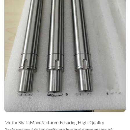
Motor Shaft Manufacturer: Ensuring High-Quality
Performance Motor shafts are integral components of