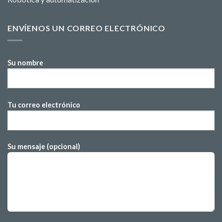
ENVÍENOS UN CORREO ELECTRÓNICO
Su nombre
Tu correo electrónico
Su mensaje (opcional)