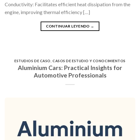
Conductivity: Facilitates efficient heat dissipation from the
engine, improving thermal efficiency […]
CONTINUAR LEYENDO
→
ESTUDIOS DE CASO
,
CASOS DE ESTUDIO Y CONOCIMIENTOS
Aluminium Cars: Practical Insights for
Automotive Professionals