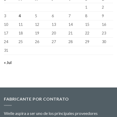
1
2
3
4
5
6
7
8
9
10
11
12
13
14
15
16
17
18
19
20
21
22
23
24
25
26
27
28
29
30
31
« Jul
FABRICANTE POR CONTRATO
Welle aspira a ser uno de los principales proveedores