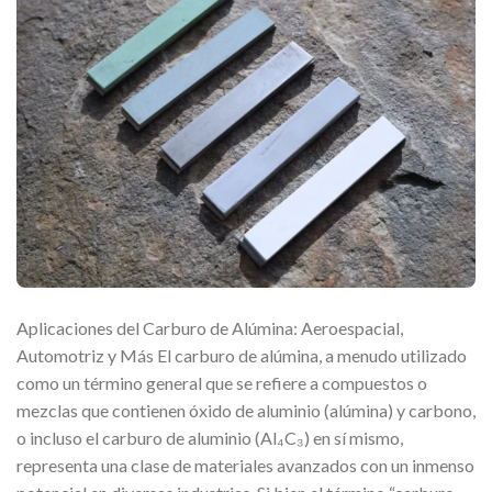
Aplicaciones del Carburo de Alúmina: Aeroespacial,
Automotriz y Más El carburo de alúmina, a menudo utilizado
como un término general que se refiere a compuestos o
mezclas que contienen óxido de aluminio (alúmina) y carbono,
o incluso el carburo de aluminio (Al₄C₃) en sí mismo,
representa una clase de materiales avanzados con un inmenso