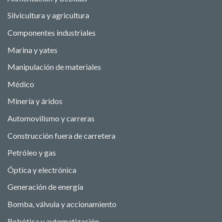
Silvicultura y agricultura
Componentes industriales
Marina y yates
Manipulación de materiales
Médico
Minería y áridos
Automovilismo y carreras
Construcción fuera de carretera
Petróleo y gas
Óptica y electrónica
Generación de energía
Bomba, válvula y accionamiento
Robótica y automatización