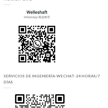
SERVICIOS DE INGENIERÍA-WECHAT-24 HORAS/7
DÍAS