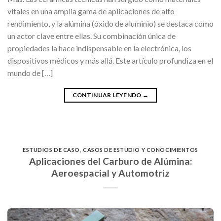
vitales en una amplia gama de aplicaciones de alto
rendimiento, y la alúmina (óxido de aluminio) se destaca como
un actor clave entre ellas. Su combinación única de
propiedades la hace indispensable en la electrónica, los
dispositivos médicos y más allá. Este artículo profundiza en el
mundo de […]
CONTINUAR LEYENDO
→
ESTUDIOS DE CASO
,
CASOS DE ESTUDIO Y CONOCIMIENTOS
Aplicaciones del Carburo de Alúmina:
Aeroespacial y Automotriz