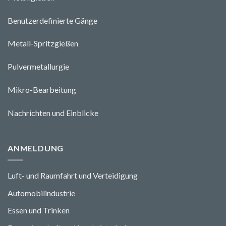
Benutzerdefinierte Gänge
Metall-Spritzgießen
Pulvermetallurgie
Mikro-Bearbeitung
Nachrichten und Einblicke
ANMELDUNG
Luft- und Raumfahrt und Verteidigung
Automobilindustrie
Essen und Trinken