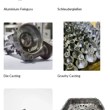
Aluminium-Feinguss
Schleudergießen
Die Casting
Gravity Casting