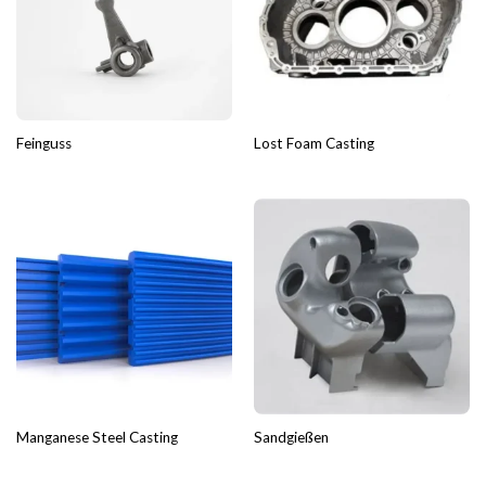
Feinguss
Lost Foam Casting
Manganese Steel Casting
Sandgießen