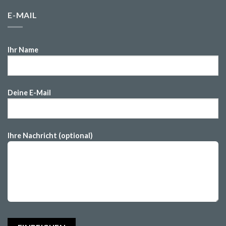
E-MAIL
Ihr Name
Deine E-Mail
Ihre Nachricht (optional)