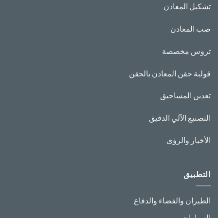
تشكيل المعادن
صب المعادن
تروس مخصصة
قولبة حقن المعادن بالحقن
تعدين المساحيق
التصنيع الآلي الدقيق
الأخبار والرؤى
التطبيق
الطيران والفضاء والدفاع
السيارات