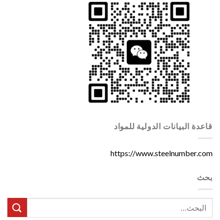
قاعدة البيانات الدولية للمواد
https://www.steelnumber.com
بحث