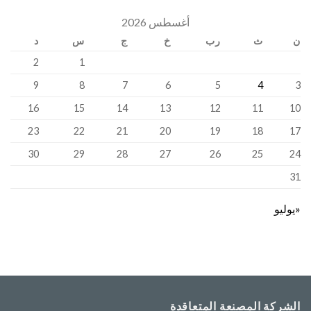
أغسطس 2026
ن
ث
رب
خ
ج
س
د
2
1
9
8
7
6
5
4
3
16
15
14
13
12
11
10
23
22
21
20
19
18
17
30
29
28
27
26
25
24
31
«يوليو
الشركة المصنعة المتعاقدة