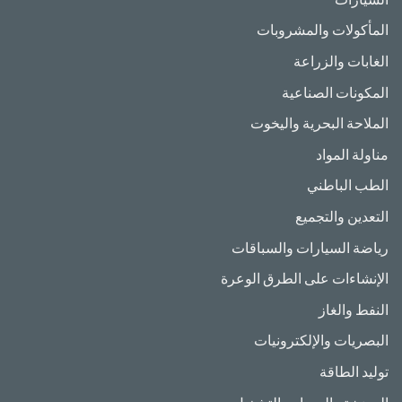
المأكولات والمشروبات
الغابات والزراعة
المكونات الصناعية
الملاحة البحرية واليخوت
مناولة المواد
الطب الباطني
التعدين والتجميع
رياضة السيارات والسباقات
الإنشاءات على الطرق الوعرة
النفط والغاز
البصريات والإلكترونيات
توليد الطاقة