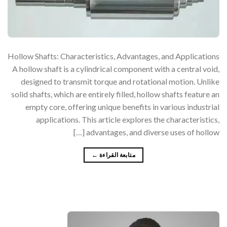
Hollow Shafts: Characteristics, Advantages, and Applications
A hollow shaft is a cylindrical component with a central void,
designed to transmit torque and rotational motion. Unlike
solid shafts, which are entirely filled, hollow shafts feature an
empty core, offering unique benefits in various industrial
applications. This article explores the characteristics,
advantages, and diverse uses of hollow […]
متابعة القراءة
←