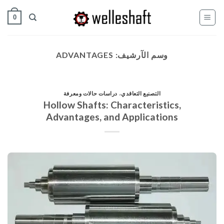
خطي
0
لمحتوى
وسم الآرشيف:
ADVANTAGES
التصنيع التعاقدي
،
دراسات حالات ومعرفة
Hollow Shafts: Characteristics,
Advantages, and Applications