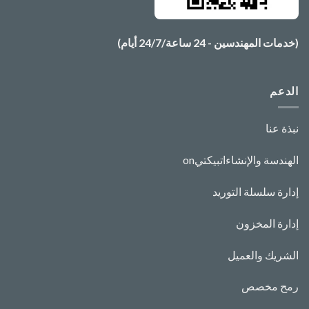
(خدمات المهندسين - 24 ساعة/24/7 أيام)
الدعم
نبذة عنا
الهندسة والإنشاءات
بيكتي
n
o
إدارة سلسلة التوريد
إدارة المخزون
الشريك والعميل
رمح مخصص