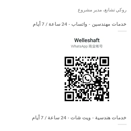
روكي تشانغ، مدير مشروع
خدمات مهندسين - واتساب - 24 ساعة / 7 أيام
خدمات هندسية - ويت شات - 24 ساعة / 7 أيام