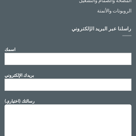
المضخة والصمام والتشغيل
الروبوتات والأتمتة
راسلنا عبر البريد الإلكتروني
اسمك
بريدك الإلكتروني
رسالتك (اختياري)