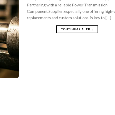
Partnering with a reliable Power Transmission
Component Supplier, especially one offering high-
replacements and custom solutions, is key to […]
CONTINUAR A LER
→