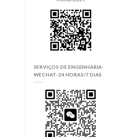
SERVIÇOS DE ENGENHARIA-
WECHAT-24 HORAS/7 DIAS