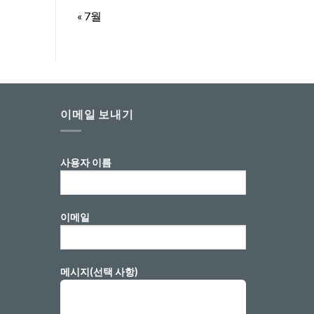
« 7월
이메일 보내기
사용자 이름
이메일
메시지(선택 사항)