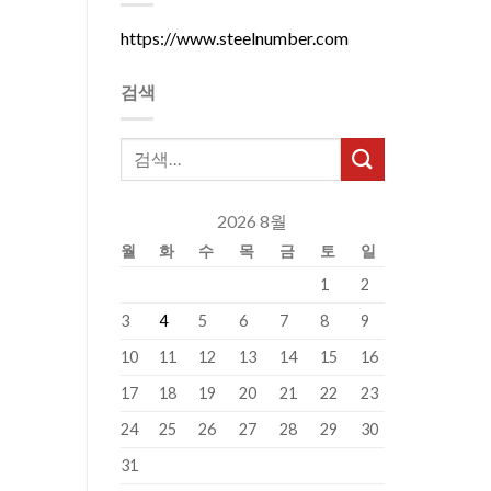
https://www.steelnumber.com
검색
2026 8월
월
화
수
목
금
토
일
1
2
3
4
5
6
7
8
9
10
11
12
13
14
15
16
17
18
19
20
21
22
23
24
25
26
27
28
29
30
31