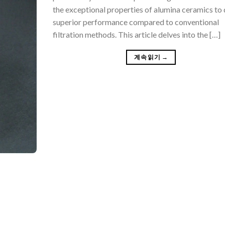
the exceptional properties of alumina ceramics to 
superior performance compared to conventional
filtration methods. This article delves into the […]
계속 읽기
→