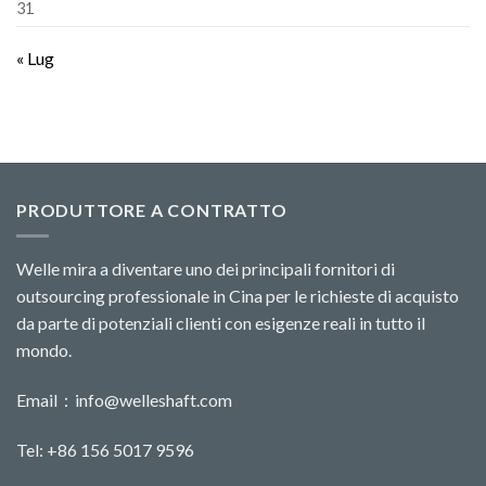
31
« Lug
PRODUTTORE A CONTRATTO
Welle mira a diventare uno dei principali fornitori di
outsourcing professionale in Cina per le richieste di acquisto
da parte di potenziali clienti con esigenze reali in tutto il
mondo.
Email：
info@welleshaft.com
Tel: +86 156 5017 9596