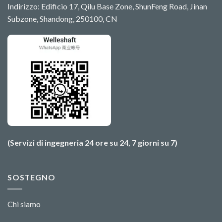
Indirizzo: Edificio 17, Qilu Base Zone, ShunFeng Road, Jinan
Subzone, Shandong, 250100, CN
(Servizi di ingegneria 24 ore su 24, 7 giorni su 7)
SOSTEGNO
Chi siamo