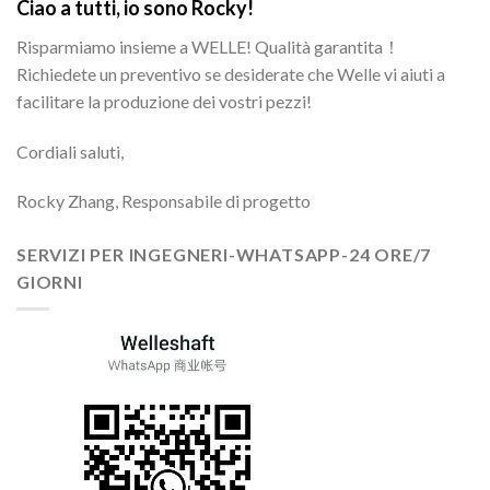
Ciao a tutti, io sono Rocky!
Risparmiamo insieme a WELLE! Qualità garantita！
Richiedete un preventivo se desiderate che Welle vi aiuti a
facilitare la produzione dei vostri pezzi!
Cordiali saluti,
Rocky Zhang, Responsabile di progetto
SERVIZI PER INGEGNERI-WHATSAPP-24 ORE/7
GIORNI