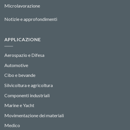
Microlavorazione
Notizie e approfondimenti
APPLICAZIONE
Aerospazio e Difesa
Automotive
Cibo e bevande
Silvicoltura e agricoltura
Componenti industriali
Marine e Yacht
Movimentazione dei materiali
Medico