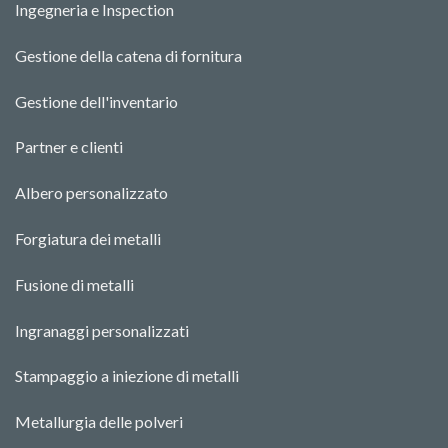
Ingegneria e Ins
pecti
o
n
Gestione della catena di fornitura
Gestione dell'inventario
Partner e clienti
Albero personalizzato
Forgiatura dei metalli
Fusione di metalli
Ingranaggi personalizzati
Stampaggio a iniezione di metalli
Metallurgia delle polveri