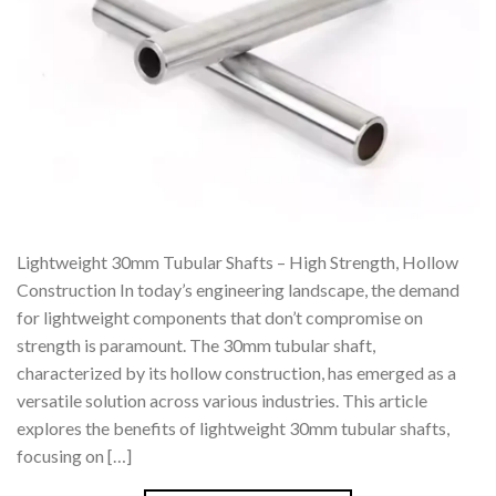
Lightweight 30mm Tubular Shafts – High Strength, Hollow
Construction In today’s engineering landscape, the demand
for lightweight components that don’t compromise on
strength is paramount. The 30mm tubular shaft,
characterized by its hollow construction, has emerged as a
versatile solution across various industries. This article
explores the benefits of lightweight 30mm tubular shafts,
focusing on […]