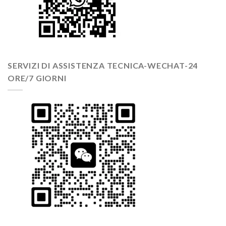
SERVIZI DI ASSISTENZA TECNICA-WECHAT-24
ORE/7 GIORNI