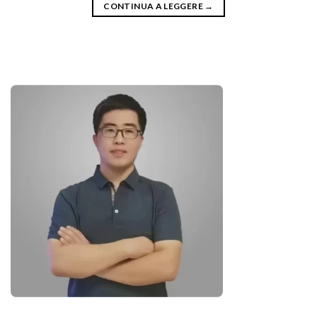
CONTINUA A LEGGERE
→