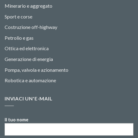
Minerario e aggregato
Sport e corse
Costruzione off-highway
Petrolio e gas
Ottica ed elettronica
Generazione di energia
Pompa, valvola e azionamento
Robotica e automazione
INVIACI UN'E-MAIL
Il tuo nome