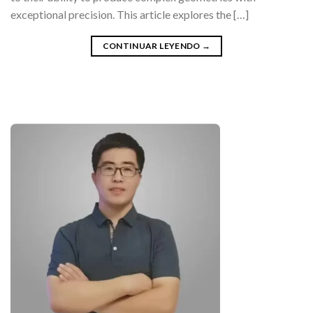
exceptional precision. This article explores the […]
CONTINUAR LEYENDO
→