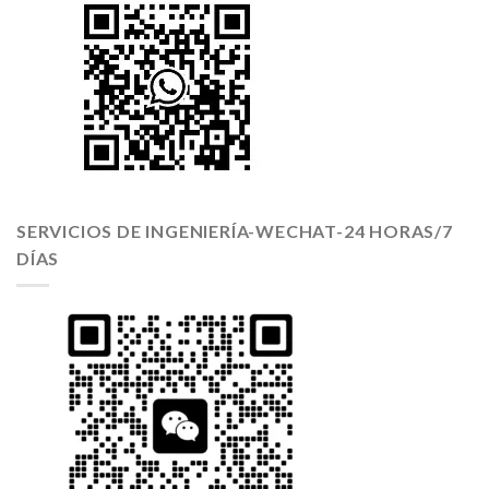
SERVICIOS DE INGENIERÍA-WECHAT-24 HORAS/7
DÍAS