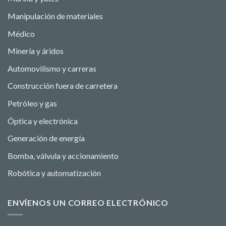
Manipulación de materiales
Médico
Minería y áridos
Automovilismo y carreras
Construcción fuera de carretera
Petróleo y gas
Óptica y electrónica
Generación de energía
Bomba, válvula y accionamiento
Robótica y automatización
ENVÍENOS UN CORREO ELECTRÓNICO