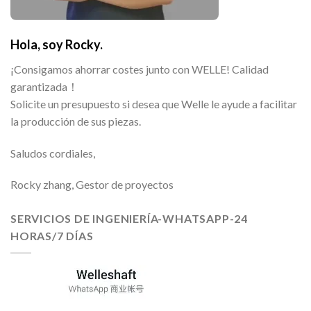
Hola, soy Rocky.
¡Consigamos ahorrar costes junto con WELLE! Calidad
garantizada！
Solicite un presupuesto si desea que Welle le ayude a facilitar
la producción de sus piezas.
Saludos cordiales,
Rocky zhang, Gestor de proyectos
SERVICIOS DE INGENIERÍA-WHATSAPP-24
HORAS/7 DÍAS