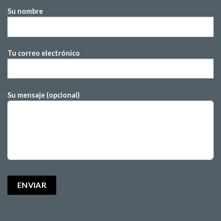
Su nombre
Tu correo electrónico
Su mensaje (opcional)