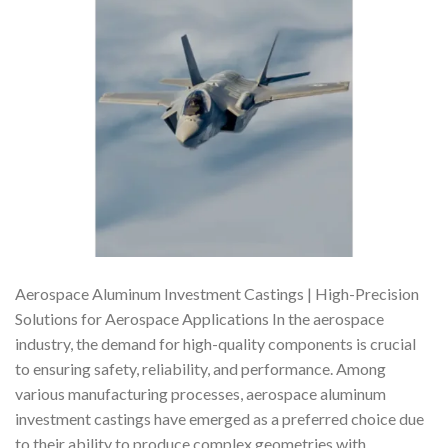
Aerospace Aluminum Investment Castings | High-Precision
Solutions for Aerospace Applications In the aerospace
industry, the demand for high-quality components is crucial
to ensuring safety, reliability, and performance. Among
various manufacturing processes, aerospace aluminum
investment castings have emerged as a preferred choice due
to their ability to produce complex geometries with