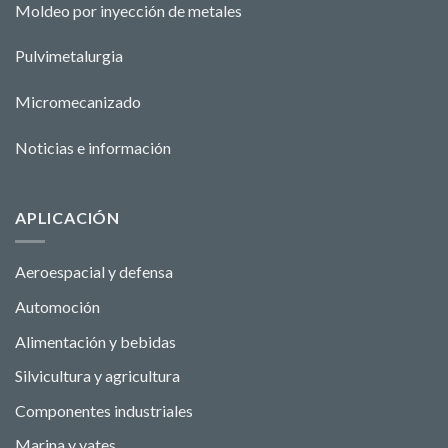
Moldeo por inyección de metales
Pulvimetalurgia
Micromecanizado
Noticias e información
APLICACIÓN
Aeroespacial y defensa
Automoción
Alimentación y bebidas
Silvicultura y agricultura
Componentes industriales
Marina y yates