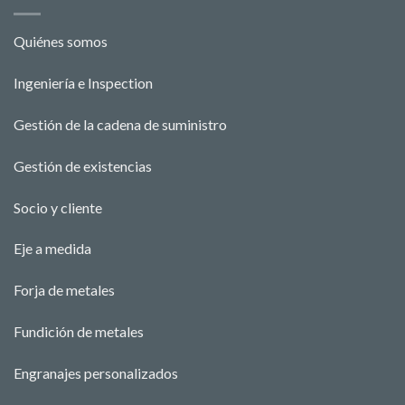
Quiénes somos
Ingeniería e Ins
pecti
o
n
Gestión de la cadena de suministro
Gestión de existencias
Socio y cliente
Eje a medida
Forja de metales
Fundición de metales
Engranajes personalizados