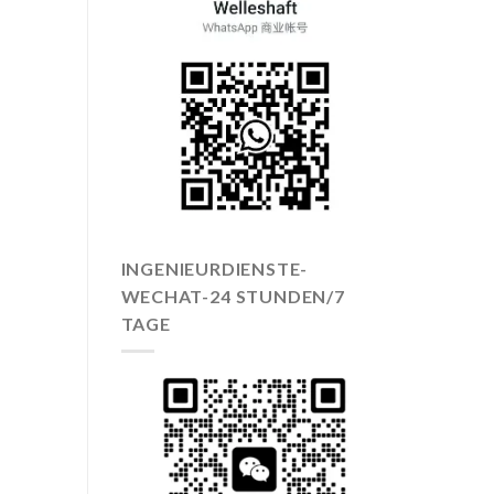
INGENIEURDIENSTE-
WECHAT-24 STUNDEN/7
TAGE