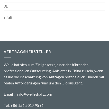
31
« Juli
VERTRAGSHERSTELLER
Welle hat sich zum Ziel gesetzt, einer der führenden
professionellen Outsourcing-Anbieter in China zu sein, wenn
es um die Beschaffung von Anfragen potenzieller Kunden mit
realen Anforderungen rund um den Globus geht.
Email：
info@welleshaft.com
Tel: +86 156 5017 9596