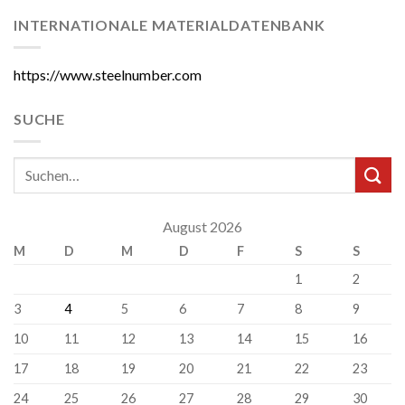
INTERNATIONALE MATERIALDATENBANK
https://www.steelnumber.com
SUCHE
August 2026
M
D
M
D
F
S
S
1
2
3
4
5
6
7
8
9
10
11
12
13
14
15
16
17
18
19
20
21
22
23
24
25
26
27
28
29
30