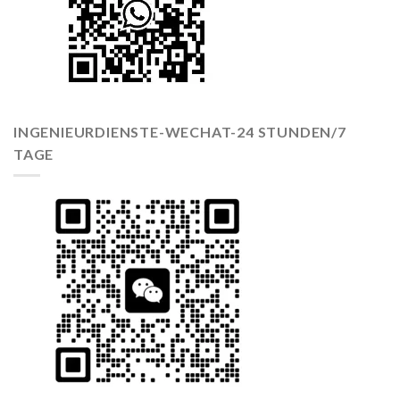
INGENIEURDIENSTE-WECHAT-24 STUNDEN/7
TAGE