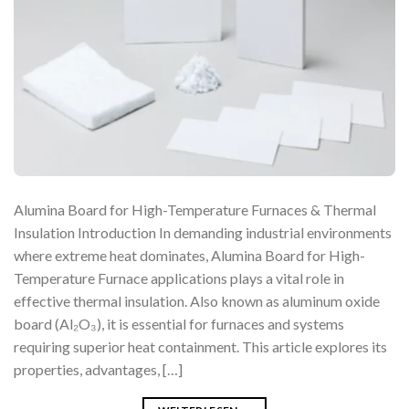
Alumina Board for High-Temperature Furnaces & Thermal
Insulation Introduction In demanding industrial environments
where extreme heat dominates, Alumina Board for High-
Temperature Furnace applications plays a vital role in
effective thermal insulation. Also known as aluminum oxide
board (Al₂O₃), it is essential for furnaces and systems
requiring superior heat containment. This article explores its
properties, advantages, […]