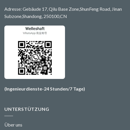
Adresse: Gebäude 17, Qilu Base Zone,ShunFeng Road, Jinan
Subzone,Shandong, 250100,CN
(Ingenieurdienste-24 Stunden/7 Tage)
UNTERSTÜTZUNG
Über uns