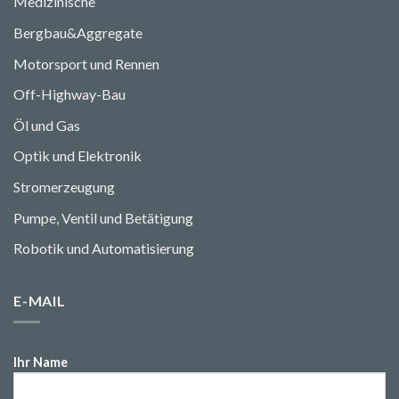
Medizinische
Bergbau&Aggregate
Motorsport und Rennen
Off-Highway-Bau
Öl und Gas
Optik und Elektronik
Stromerzeugung
Pumpe, Ventil und Betätigung
Robotik und Automatisierung
E-MAIL
Ihr Name