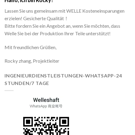
Lassen Sie uns gemeinsam mit WELLE Kosteneinsparungen
erzielen! Gesicherte Qualität！
Bitte fordern Sie ein Angebot an, wenn Sie möchten, dass
Welle Sie bei der Produktion Ihrer Teile unterstützt!
Mit freundlichen Grüßen,
Rocky zhang, Projektleiter
INGENIEURDIENSTLEISTUNGEN-WHATSAPP-24
STUNDEN/7 TAGE