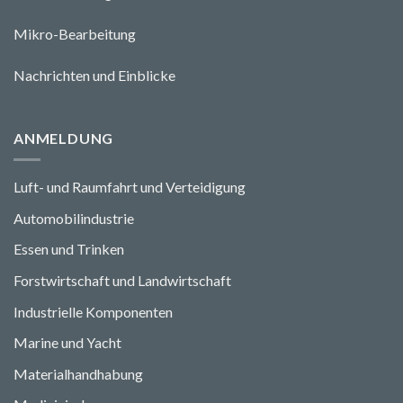
Mikro-Bearbeitung
Nachrichten und Einblicke
ANMELDUNG
Luft- und Raumfahrt und Verteidigung
Automobilindustrie
Essen und Trinken
Forstwirtschaft und Landwirtschaft
Industrielle Komponenten
Marine und Yacht
Materialhandhabung